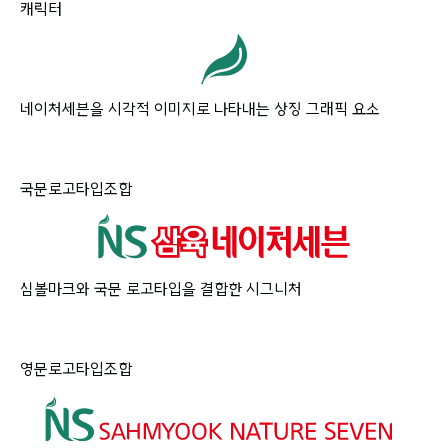
캐릭터
네이처세븐을 시각적 이미지로 나타내는 상징 그래픽 요소
국문로고타입조합
심볼마크와 국문 로고타입을 결합한 시그니처
영문로고타입조합