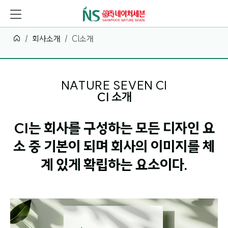
회사소개
CI소개
NATURE SEVEN CI
CI 소개
CI는 회사를 구성하는 모든 디자인 요
소 중 기본이 되며
회사의 이미지를 체
계 있게 확립하는 요소이다.