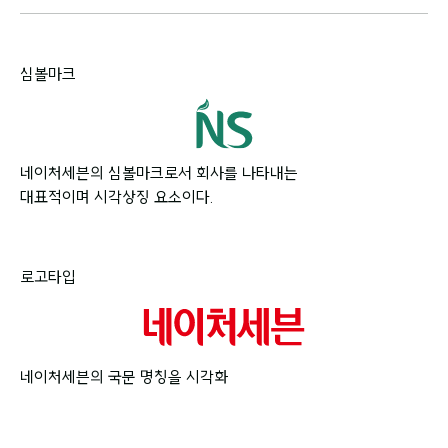
심볼마크
네이처세븐의 심볼마크로서 회사를 나타내는
대표적이며 시각상징 요소이다.
로고타입
네이처세븐의 국문 명칭을 시각화