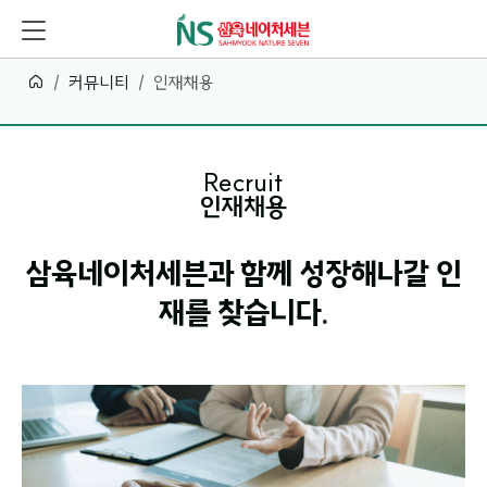
커뮤니티
인재채용
Recruit
인재채용
삼육네이처세븐과 함께 성장해나갈 인
재를 찾습니다.