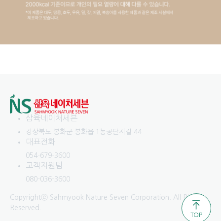
삼육네이처세븐
경상북도 봉화군 봉화읍 1농공단지길 44
대표전화
054-679-3600
고객지원팀
080-036-3600
Copyrightⓒ Sahmyook Nature Seven Corporation. All Rights
Reserved.
TOP